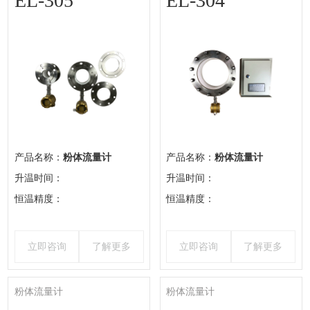
EL-305
EL-304
产品名称：
粉体流量计
产品名称：
粉体流量计
升温时间：
升温时间：
恒温精度：
恒温精度：
立即咨询
了解更多
立即咨询
了解更多
粉体流量计
粉体流量计