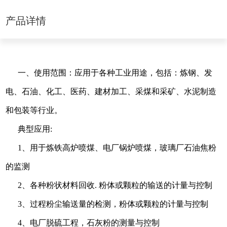
产品详情
一、使用范围：应用于各种工业用途，包括：炼钢、发
电、石油、化工、医药、建材加工、采煤和采矿、水泥制造
和包装等行业。
典型应用:
1、用于炼铁高炉喷煤、电厂锅炉喷煤，玻璃厂石油焦粉
的监测
2、各种粉状材料回收. 粉体或颗粒的输送的计量与控制
3、过程粉尘输送量的检测，粉体或颗粒的计量与控制
4、电厂脱硫工程，石灰粉的测量与控制