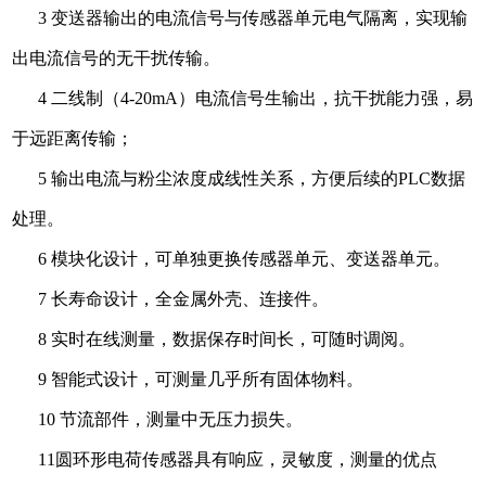
3 变送器输出的电流信号与传感器单元电气隔离，实现输
出电流信号的无干扰传输。
4 二线制（4-20mA）电流信号生输出，抗干扰能力强，易
于远距离传输；
5 输出电流与粉尘浓度成线性关系，方便后续的PLC数据
处理。
6 模块化设计，可单独更换传感器单元、变送器单元。
7 长寿命设计，全金属外壳、连接件。
8 实时在线测量，数据保存时间长，可随时调阅。
9 智能式设计，可测量几乎所有固体物料。
10 节流部件，测量中无压力损失。
11圆环形电荷传感器具有响应，灵敏度，测量的优点