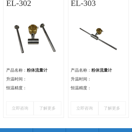
EL-302
EL-303
产品名称：
粉体流量计
产品名称：
粉体流量计
升温时间：
升温时间：
恒温精度：
恒温精度：
立即咨询
了解更多
立即咨询
了解更多