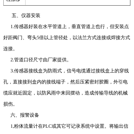
五、仪器安装
1.传感器好装在水平管道上，垂直管道上也行，但安装点
好距阀门、弯头5倍以上管径处，以法兰方式连接或焊接方式
连接。
2.管道口径尺寸由厂家提供。
3.传感器接线盒为防雨式，信号电缆通过接线盒上的穿线
孔，直接接到盒内的接线端子，然后压紧密封胶圈，外引电
缆应就近固定，以防风雨中来回摆动，造成传输导线的机械
损伤。
六、报警设备
1,粉体流量计在PLC或其它可记录系统中设置。将输出信