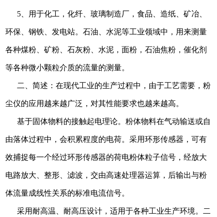
5、用于化工，化纤、玻璃制造厂，食品、造纸、矿冶、
环保、钢铁、发电站。石油、水泥等工业领域中，用来测量
各种煤粉、矿粉、石灰粉、水泥，面粉，石油焦粉，催化剂
等各种微小颗粒介质的流量的测量。
二、简述：在现代工业的生产过程中，由于工艺需要，粉
尘仪的应用越来越广泛，对其性能要求也越来越高。
基于固体物料的接触起电理论。粉体物料在气动输送或自
由落体过程中，会积累程度的电荷。采用环形传感器，可有
效捕捉每一个经过环形传感器的荷电粉体粒子信号，经放大
电路放大、整形、滤波，交由高速处理器运算，后输出与粉
体流量成线性关系的标准电流信号。
采用耐高温、耐高压设计，适用于各种工业生产环境。二