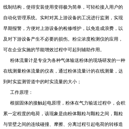
线制结构，使得安装使用变得极为简单，可轻松接入用户的
自动化管理系统。实时对其上游设备的工况进行监测，实现
早期报警，方便对上游设备的检修维护，以免造成浪费，以
及对下游设备产生不必要的损伤。粉尘浓度检测仪的应用，
可在企业实施的节能增效过程中可起到辅助作用。
粉体流量计是专业为各种气体输送粉体的现场研发的一种
在线测量粉体流量的仪表，通过粉体流量计的在线测量，达
到时实监测管道中的时实流量的大小；
工作原理：
根据固体的接触起电原理，粉体在气力输送过程中，会积
累一定程度的电荷，该现象是由粉体颗粒与颗粒之间，颗粒
与管壁之间的连续碰撞、摩擦、分离过程引起电荷的转移造