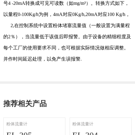
号4 -20mA转换成可见可读数（如mg/m³）。转换方式如下，
以量程0-100Kg/h为例，4mA对应0Kg/h,20mA对应100 Kg/h，
2,在控制系统中设置粉体堵塞流量值（一般设置为满量程
的2％），当流量低于该值后即报警。由于设备的精细程度及
每个工厂的使用要求不同，也可根据实际情况做相应调整。
并作时间延迟处理，以免产生误报警.
推荐相关产品
粉体流量计
粉体流量计