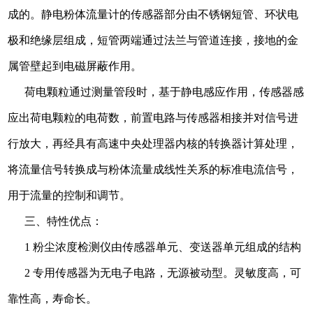
成的。静电粉体流量计的传感器部分由不锈钢短管、环状电
极和绝缘层组成，短管两端通过法兰与管道连接，接地的金
属管壁起到电磁屏蔽作用。
荷电颗粒通过测量管段时，基于静电感应作用，传感器感
应出荷电颗粒的电荷数，前置电路与传感器相接并对信号进
行放大，再经具有高速中央处理器内核的转换器计算处理，
将流量信号转换成与粉体流量成线性关系的标准电流信号，
用于流量的控制和调节。
三、特性优点：
1 粉尘浓度检测仪由传感器单元、变送器单元组成的结构
2 专用传感器为无电子电路，无源被动型。灵敏度高，可
靠性高，寿命长。