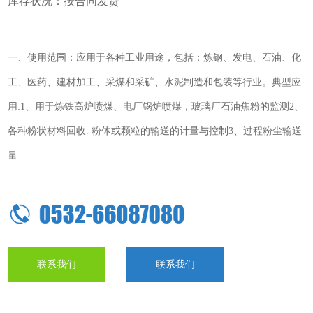
库存状况：按合同发货
一、使用范围：应用于各种工业用途，包括：炼钢、发电、石油、化
工、医药、建材加工、采煤和采矿、水泥制造和包装等行业。典型应
用:1、用于炼铁高炉喷煤、电厂锅炉喷煤，玻璃厂石油焦粉的监测2、
各种粉状材料回收. 粉体或颗粒的输送的计量与控制3、过程粉尘输送
量
联系我们
联系我们