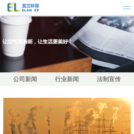
公司新闻
行业新闻
法制宣传