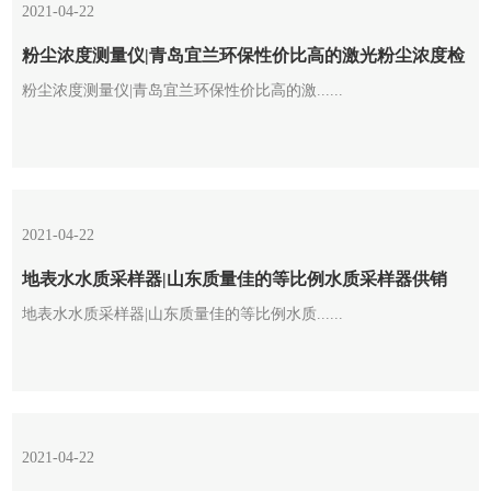
2021-04-22
粉尘浓度测量仪|青岛宜兰环保性价比高的激光粉尘浓度检
粉尘浓度测量仪|青岛宜兰环保性价比高的激......
测仪_你的理想选择
2021-04-22
地表水水质采样器|山东质量佳的等比例水质采样器供销
地表水水质采样器|山东质量佳的等比例水质......
2021-04-22