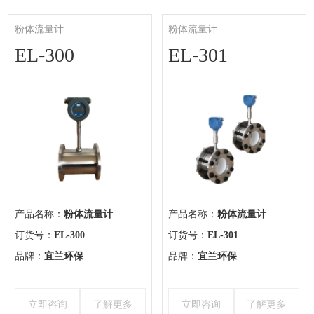
粉体流量计
粉体流量计
EL-300
EL-301
产品名称：
粉体流量计
产品名称：
粉体流量计
订货号：
EL-300
订货号：
EL-301
品牌：
宜兰环保
品牌：
宜兰环保
立即咨询
了解更多
立即咨询
了解更多