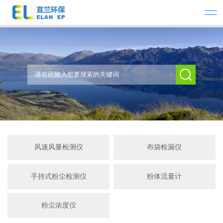
风速风量检测仪
布袋检漏仪
手持式粉尘检测仪
粉体流量计
粉尘浓度仪